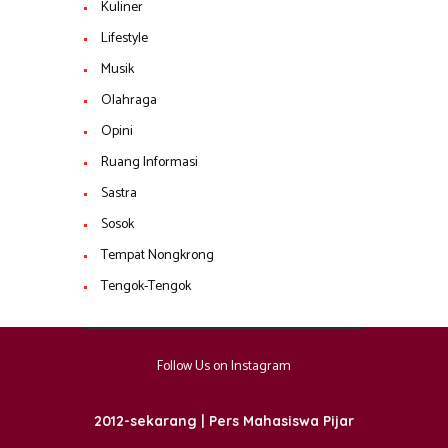
Kuliner
Lifestyle
Musik
Olahraga
Opini
Ruang Informasi
Sastra
Sosok
Tempat Nongkrong
Tengok-Tengok
Follow Us on Instagram
2012-sekarang | Pers Mahasiswa Pijar