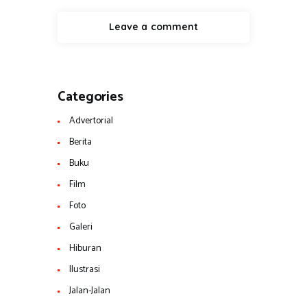
Categories
Advertorial
Berita
Buku
Film
Foto
Galeri
Hiburan
Ilustrasi
Jalan-Jalan