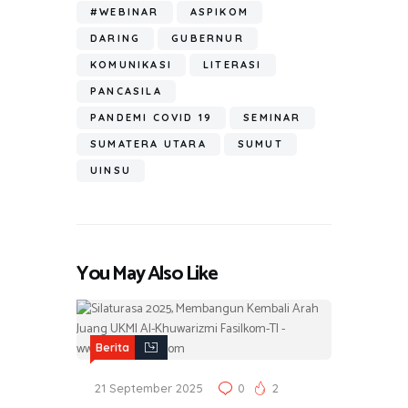
#WEBINAR
ASPIKOM
DARING
GUBERNUR
KOMUNIKASI
LITERASI
PANCASILA
PANDEMI COVID 19
SEMINAR
SUMATERA UTARA
SUMUT
UINSU
You May Also Like
Berita
21 September 2025
0
2