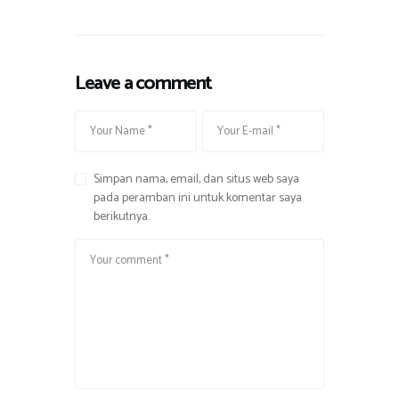
Leave a comment
Simpan nama, email, dan situs web saya
pada peramban ini untuk komentar saya
berikutnya.