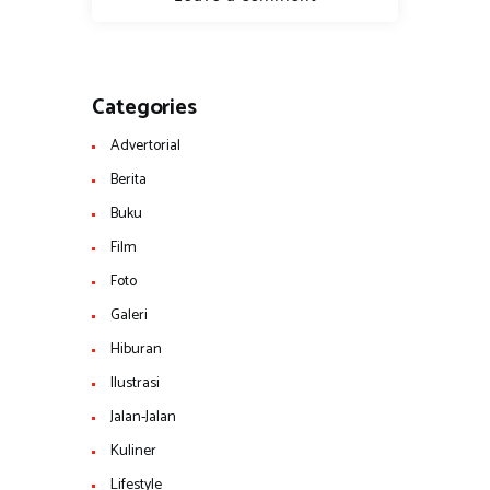
Categories
Advertorial
Berita
Buku
Film
Foto
Galeri
Hiburan
Ilustrasi
Jalan-Jalan
Kuliner
Lifestyle