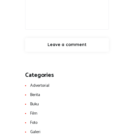
Categories
Advertorial
Berita
Buku
Film
Foto
Galeri