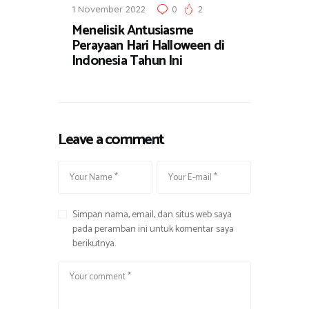
1 November 2022
0
2
Menelisik Antusiasme
Perayaan Hari Halloween di
Indonesia Tahun Ini
Leave a comment
Simpan nama, email, dan situs web saya
pada peramban ini untuk komentar saya
berikutnya.