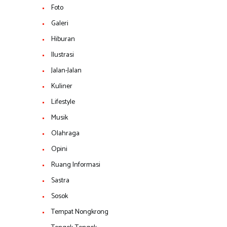
Foto
Galeri
Hiburan
Ilustrasi
Jalan-Jalan
Kuliner
Lifestyle
Musik
Olahraga
Opini
Ruang Informasi
Sastra
Sosok
Tempat Nongkrong