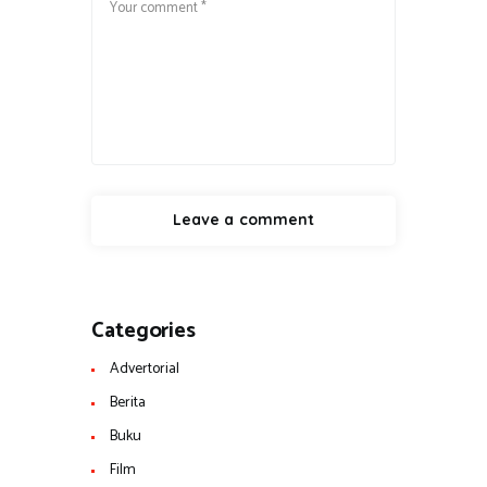
Categories
Advertorial
Berita
Buku
Film