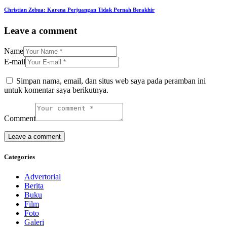
Christian Zebua: Karena Perjuangan Tidak Pernah Berakhir
Leave a comment
Name
E-mail
Simpan nama, email, dan situs web saya pada peramban ini
untuk komentar saya berikutnya.
Comment
Categories
Advertorial
Berita
Buku
Film
Foto
Galeri