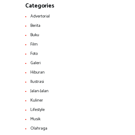
Categories
Advertorial
Berita
Buku
Film
Foto
Galeri
Hiburan
Ilustrasi
Jalan-Jalan
Kuliner
Lifestyle
Musik
Olahraga