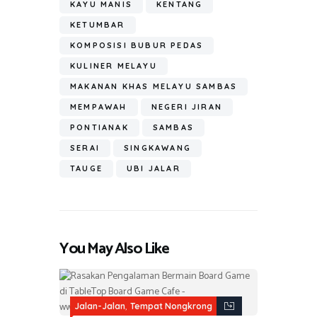
KAYU MANIS
KENTANG
KETUMBAR
KOMPOSISI BUBUR PEDAS
KULINER MELAYU
MAKANAN KHAS MELAYU SAMBAS
MEMPAWAH
NEGERI JIRAN
PONTIANAK
SAMBAS
SERAI
SINGKAWANG
TAUGE
UBI JALAR
You May Also Like
,
Jalan-Jalan
Tempat Nongkrong