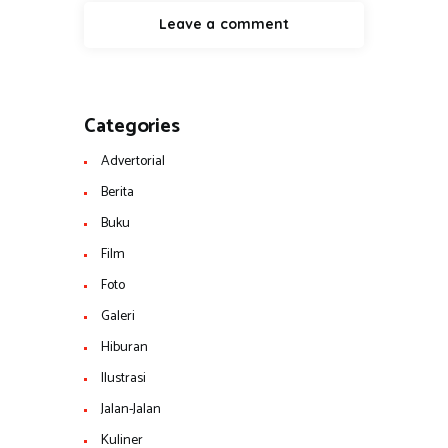
Categories
Advertorial
Berita
Buku
Film
Foto
Galeri
Hiburan
Ilustrasi
Jalan-Jalan
Kuliner