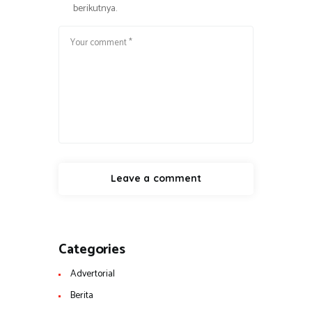
berikutnya.
Categories
Advertorial
Berita