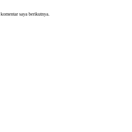
 komentar saya berikutnya.