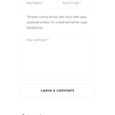
Simpan nama, email, dan situs web saya
pada peramban ini untuk komentar saya
berikutnya.