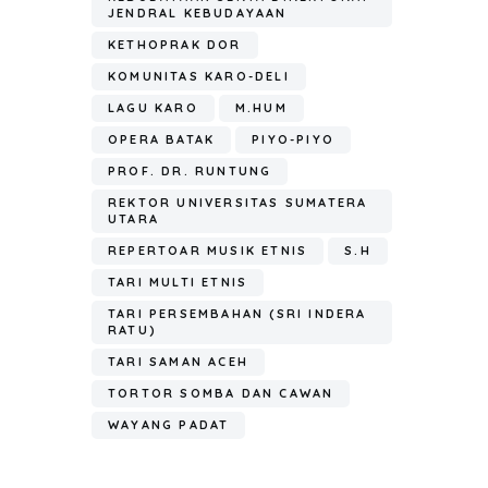
JENDRAL KEBUDAYAAN
KETHOPRAK DOR
KOMUNITAS KARO-DELI
LAGU KARO
M.HUM
OPERA BATAK
PIYO-PIYO
PROF. DR. RUNTUNG
REKTOR UNIVERSITAS SUMATERA
UTARA
REPERTOAR MUSIK ETNIS
S.H
TARI MULTI ETNIS
TARI PERSEMBAHAN (SRI INDERA
RATU)
TARI SAMAN ACEH
TORTOR SOMBA DAN CAWAN
WAYANG PADAT