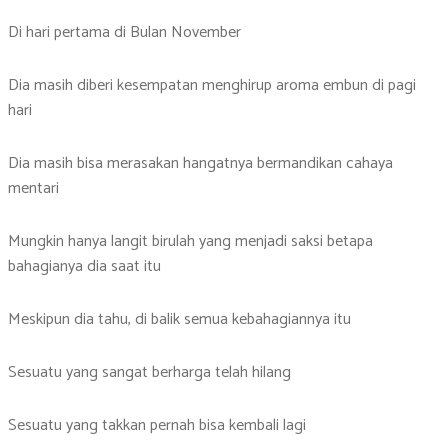
Di hari pertama di Bulan November
Dia masih diberi kesempatan menghirup aroma embun di pagi
hari
Dia masih bisa merasakan hangatnya bermandikan cahaya
mentari
Mungkin hanya langit birulah yang menjadi saksi betapa
bahagianya dia saat itu
Meskipun dia tahu, di balik semua kebahagiannya itu
Sesuatu yang sangat berharga telah hilang
Sesuatu yang takkan pernah bisa kembali lagi