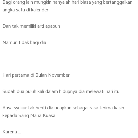
Bagi orang lain mungkin hanyalah hari biasa yang bertanggalkan
angka satu di kalender
Dan tak memiliki arti apapun
Namun tidak bagi dia
Hari pertama di Bulan November
Sudah dua puluh kali dalam hidupnya dia melewati hari itu
Rasa syukur tak henti dia ucapkan sebagai rasa terima kasih
kepada Sang Maha Kuasa
Karena …