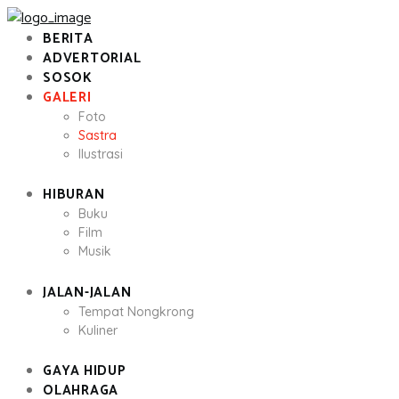
BERITA
ADVERTORIAL
SOSOK
GALERI
Foto
Sastra
Ilustrasi
HIBURAN
Buku
Film
Musik
JALAN-JALAN
Tempat Nongkrong
Kuliner
GAYA HIDUP
OLAHRAGA