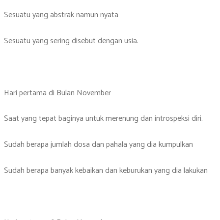
Sesuatu yang abstrak namun nyata
Sesuatu yang sering disebut dengan usia.
Hari pertama di Bulan November
Saat yang tepat baginya untuk merenung dan introspeksi diri.
Sudah berapa jumlah dosa dan pahala yang dia kumpulkan
Sudah berapa banyak kebaikan dan keburukan yang dia lakukan