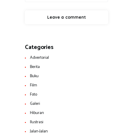
Categories
Advertorial
Berita
Buku
Film
Foto
Galeri
Hiburan
Ilustrasi
Jalan-Jalan