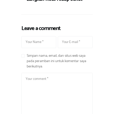
Leave a comment
Simpan nama, email, dan situs web saya
pada peramban ini untuk komentar saya
berikutnya.