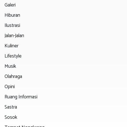
Galeri
Hiburan
Ilustrasi
Jalan-Jalan
Kuliner
Lifestyle
Musik
Olahraga
Opini
Ruang Informasi
Sastra
Sosok