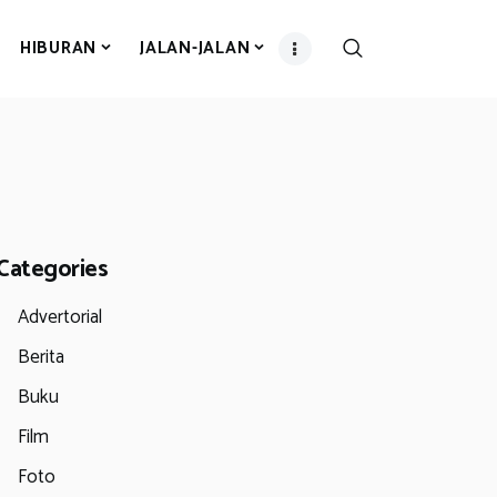
HIBURAN
JALAN-JALAN
Categories
Advertorial
Berita
Buku
Film
Foto