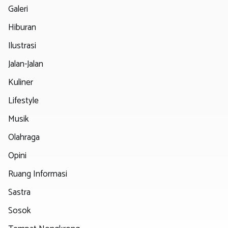
Galeri
Hiburan
Ilustrasi
Jalan-Jalan
Kuliner
Lifestyle
Musik
Olahraga
Opini
Ruang Informasi
Sastra
Sosok