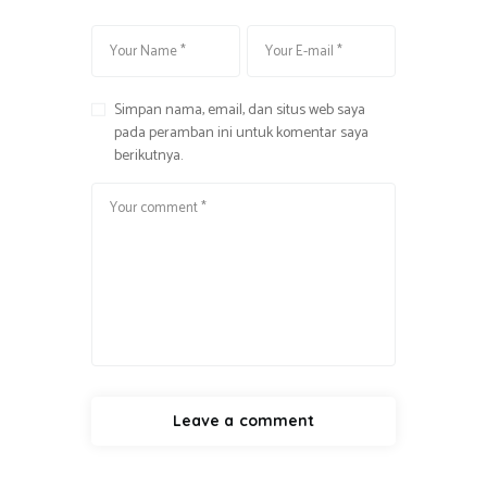
Simpan nama, email, dan situs web saya
pada peramban ini untuk komentar saya
berikutnya.