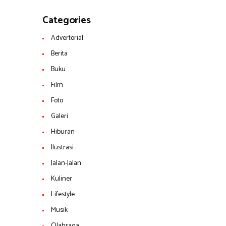
Categories
Advertorial
Berita
Buku
Film
Foto
Galeri
Hiburan
Ilustrasi
Jalan-Jalan
Kuliner
Lifestyle
Musik
Olahraga