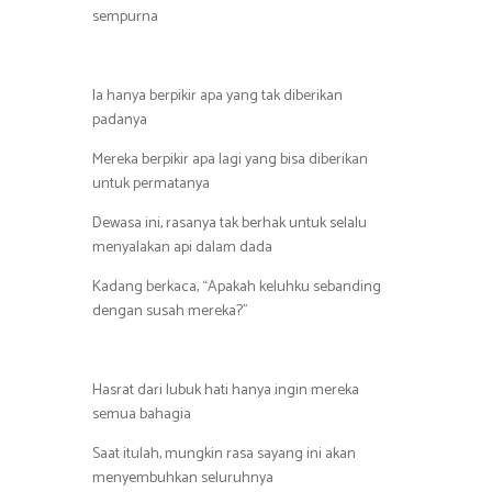
sempurna
Ia hanya berpikir apa yang tak diberikan
padanya
Mereka berpikir apa lagi yang bisa diberikan
untuk permatanya
Dewasa ini, rasanya tak berhak untuk selalu
menyalakan api dalam dada
Kadang berkaca, “Apakah keluhku sebanding
dengan susah mereka?”
Hasrat dari lubuk hati hanya ingin mereka
semua bahagia
Saat itulah, mungkin rasa sayang ini akan
menyembuhkan seluruhnya