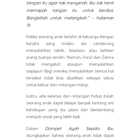
tangan itu agar tak menyerah. Ibu tak henti
memapah tangan itu untuk berdoa.
Bangkitlah untuk melangkah.” – halaman
31.
Ketika seorang anak terlahir di keluarga dengan
kondisi yang miskin, dia cenderung
menyalahkan takdir, keadaan, atau bahkan
orang tuanya sendiri. Namun, Asrul dan Zenna
tidak mengeluh ataupun menyalahkan
siapapun. Bagi mereka, menyalahkan semua hal
tersebut tidak bisa dijadikan sebagai solusi
untuk keluar dari rintangan hidup.
Justru, ada kalanya dari rintangan hidup itulah
seorang anak dapat belajar banyak tentang arti
kehidupan yang dia jalani dan berkembang
menjadi sosok yang lebih baik.
Dalam
,
Dompet Ayah Sepatu Ibu
diungkapkan bahwa seorang anak tidak dapat