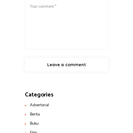
Categories
Advertorial
Berita
Buku
Film