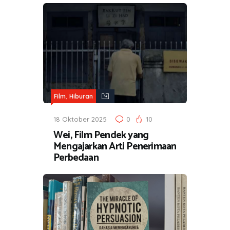
,
Film
Hiburan
18 Oktober 2025
0
10
Wei, Film Pendek yang
Mengajarkan Arti Penerimaan
Perbedaan