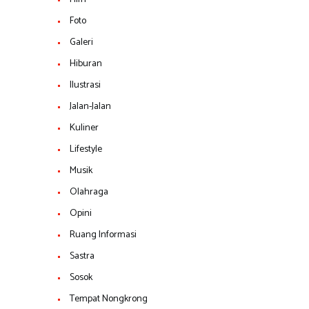
Foto
Galeri
Hiburan
Ilustrasi
Jalan-Jalan
Kuliner
Lifestyle
Musik
Olahraga
Opini
Ruang Informasi
Sastra
Sosok
Tempat Nongkrong