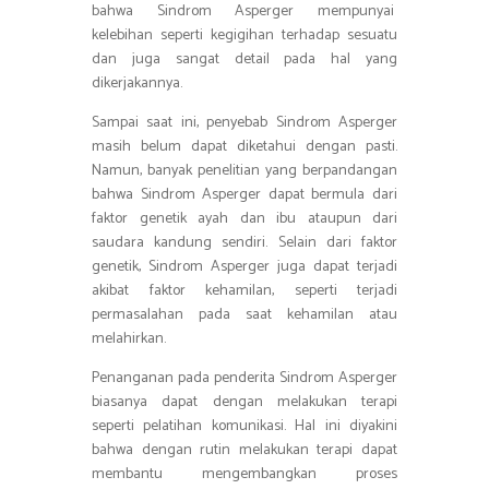
bahwa Sindrom Asperger mempunyai
kelebihan seperti kegigihan terhadap sesuatu
dan juga sangat detail pada hal yang
dikerjakannya.
Sampai saat ini, penyebab Sindrom Asperger
masih belum dapat diketahui dengan pasti.
Namun, banyak penelitian yang berpandangan
bahwa Sindrom Asperger dapat bermula dari
faktor genetik ayah dan ibu ataupun dari
saudara kandung sendiri. Selain dari faktor
genetik, Sindrom Asperger juga dapat terjadi
akibat faktor kehamilan, seperti terjadi
permasalahan pada saat kehamilan atau
melahirkan.
Penanganan pada penderita Sindrom Asperger
biasanya dapat dengan melakukan terapi
seperti pelatihan komunikasi. Hal ini diyakini
bahwa dengan rutin melakukan terapi dapat
membantu mengembangkan proses