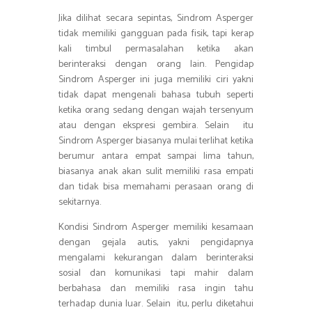
Jika dilihat secara sepintas, Sindrom Asperger
tidak memiliki gangguan pada fisik, tapi kerap
kali timbul permasalahan ketika akan
berinteraksi dengan orang lain. Pengidap
Sindrom Asperger ini juga memiliki ciri yakni
tidak dapat mengenali bahasa tubuh seperti
ketika orang sedang dengan wajah tersenyum
atau dengan ekspresi gembira. Selain itu
Sindrom Asperger biasanya mulai terlihat ketika
berumur antara empat sampai lima tahun,
biasanya anak akan sulit memiliki rasa empati
dan tidak bisa memahami perasaan orang di
sekitarnya.
Kondisi Sindrom Asperger memiliki kesamaan
dengan gejala autis, yakni pengidapnya
mengalami kekurangan dalam berinteraksi
sosial dan komunikasi tapi mahir dalam
berbahasa dan memiliki rasa ingin tahu
terhadap dunia luar. Selain itu, perlu diketahui