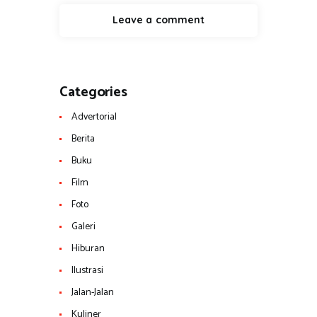
Categories
Advertorial
Berita
Buku
Film
Foto
Galeri
Hiburan
Ilustrasi
Jalan-Jalan
Kuliner