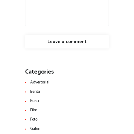
Categories
Advertorial
Berita
Buku
Film
Foto
Galeri