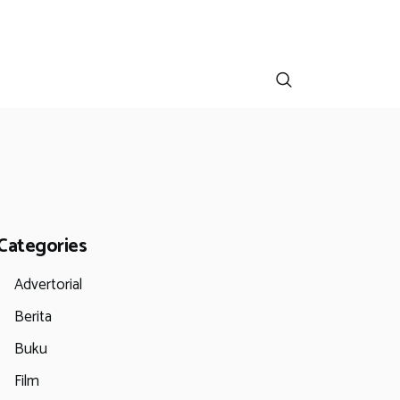
Categories
Advertorial
Berita
Buku
Film