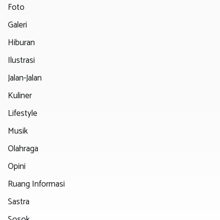
Foto
Galeri
Hiburan
Ilustrasi
Jalan-Jalan
Kuliner
Lifestyle
Musik
Olahraga
Opini
Ruang Informasi
Sastra
Sosok