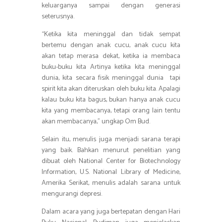
keluarganya sampai dengan generasi
seterusnya.
“Ketika kita meninggal dan tidak sempat
bertemu dengan anak cucu, anak cucu kita
akan tetap merasa dekat, ketika ia membaca
buku-buku kita Artinya ketika kita meninggal
dunia, kita secara fisik meninggal dunia tapi
spirit kita akan diteruskan oleh buku kita. Apalagi
kalau buku kita bagus, bukan hanya anak cucu
kita yang membacanya, tetapi orang lain tentu
akan membacanya,” ungkap Om Bud.
Selain itu, menulis juga menjadi sarana terapi
yang baik. Bahkan menurut penelitian yang
dibuat oleh National Center for Biotechnology
Information, U.S. National Library of Medicine,
Amerika Serikat, menulis adalah sarana untuk
mengurangi depresi.
Dalam acara yang juga bertepatan dengan Hari