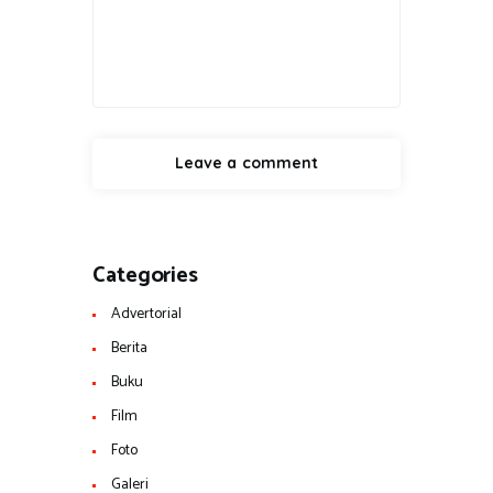
Categories
Advertorial
Berita
Buku
Film
Foto
Galeri