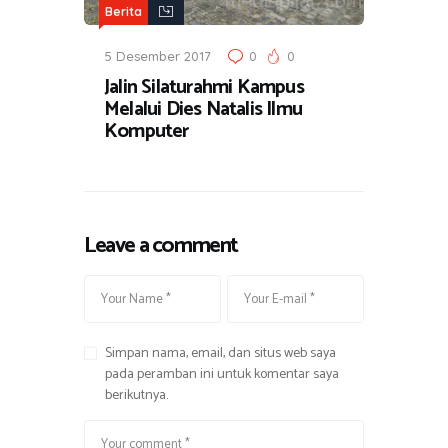
Berita
5 Desember 2017
0
0
Jalin Silaturahmi Kampus
Melalui Dies Natalis Ilmu
Komputer
Leave a comment
Simpan nama, email, dan situs web saya
pada peramban ini untuk komentar saya
berikutnya.