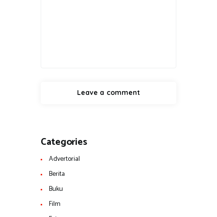
Categories
Advertorial
Berita
Buku
Film