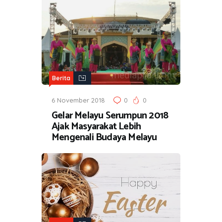
Berita
6 November 2018
0
0
Gelar Melayu Serumpun 2018
Ajak Masyarakat Lebih
Mengenali Budaya Melayu