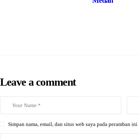
Medan
Leave a comment
Simpan nama, email, dan situs web saya pada peramban ini