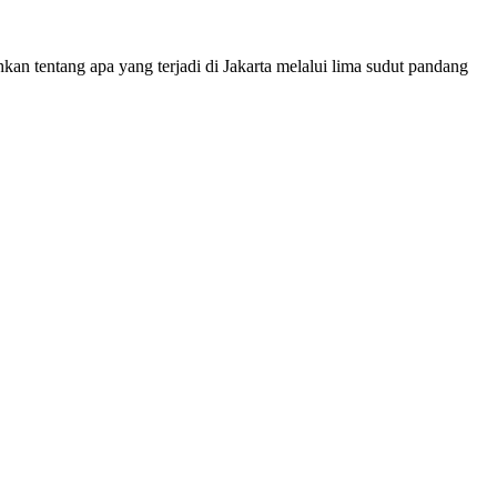
hkan tentang apa yang terjadi di Jakarta melalui lima sudut pandang