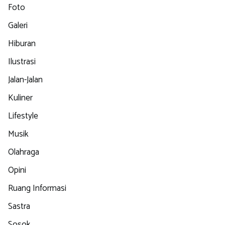
Foto
Galeri
Hiburan
Ilustrasi
Jalan-Jalan
Kuliner
Lifestyle
Musik
Olahraga
Opini
Ruang Informasi
Sastra
Sosok