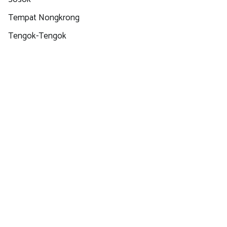
Tempat Nongkrong
Tengok-Tengok