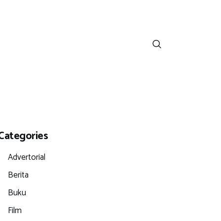
Categories
Advertorial
Berita
Buku
Film