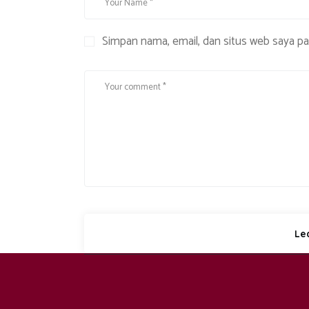
Simpan nama, email, dan situs web saya p