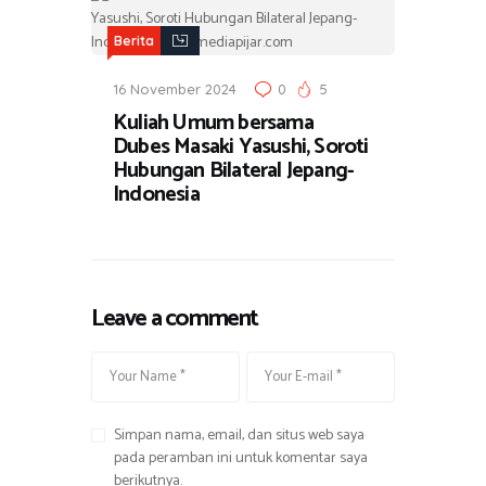
Berita
16 November 2024
0
5
Kuliah Umum bersama
Dubes Masaki Yasushi, Soroti
Hubungan Bilateral Jepang-
Indonesia
Leave a comment
Simpan nama, email, dan situs web saya
pada peramban ini untuk komentar saya
berikutnya.