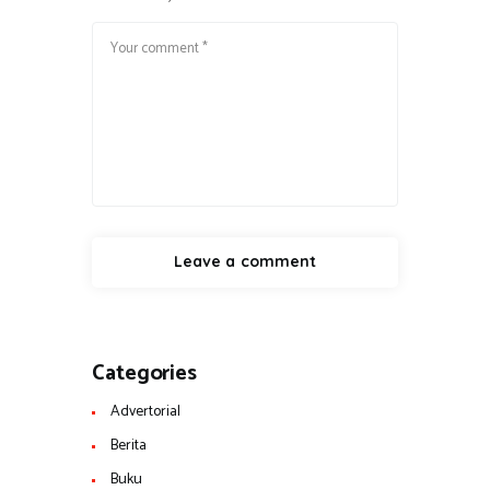
Categories
Advertorial
Berita
Buku