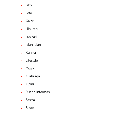
Film
Foto
Galeri
Hiburan
Ilustrasi
Jalan-Jalan
Kuliner
Lifestyle
Musik
Olahraga
Opini
Ruang Informasi
Sastra
Sosok