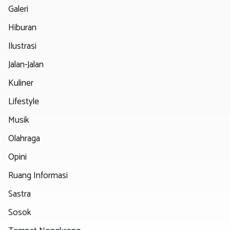
Galeri
Hiburan
Ilustrasi
Jalan-Jalan
Kuliner
Lifestyle
Musik
Olahraga
Opini
Ruang Informasi
Sastra
Sosok