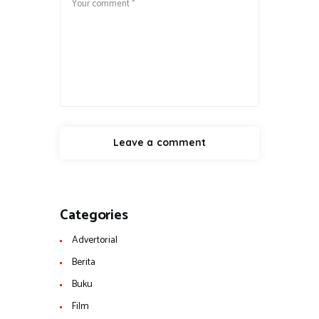
Categories
Advertorial
Berita
Buku
Film