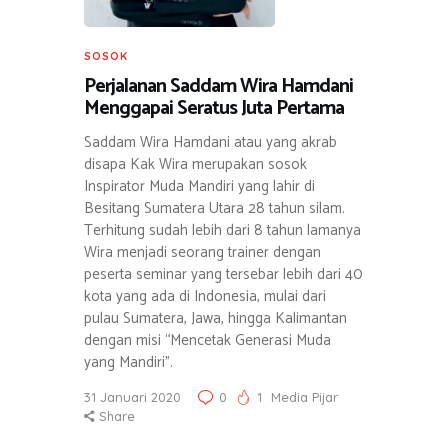
SOSOK
Perjalanan Saddam Wira Hamdani
Menggapai Seratus Juta Pertama
Saddam Wira Hamdani atau yang akrab
disapa Kak Wira merupakan sosok
Inspirator Muda Mandiri yang lahir di
Besitang Sumatera Utara 28 tahun silam.
Terhitung sudah lebih dari 8 tahun lamanya
Wira menjadi seorang trainer dengan
peserta seminar yang tersebar lebih dari 40
kota yang ada di Indonesia, mulai dari
pulau Sumatera, Jawa, hingga Kalimantan
dengan misi “Mencetak Generasi Muda
yang Mandiri”.
31 Januari 2020
0
1
Media Pijar
Share