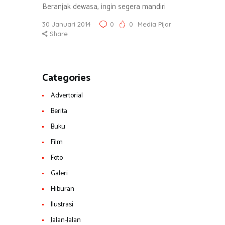
Beranjak dewasa, ingin segera mandiri
30 Januari 2014
0
0
Media Pijar
Share
Categories
Advertorial
Berita
Buku
Film
Foto
Galeri
Hiburan
Ilustrasi
Jalan-Jalan