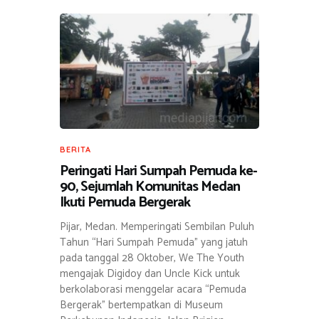
BERITA
Peringati Hari Sumpah Pemuda ke-
90, Sejumlah Komunitas Medan
Ikuti Pemuda Bergerak
Pijar, Medan. Memperingati Sembilan Puluh
Tahun “Hari Sumpah Pemuda” yang jatuh
pada tanggal 28 Oktober, We The Youth
mengajak Digidoy dan Uncle Kick untuk
berkolaborasi menggelar acara “Pemuda
Bergerak” bertempatkan di Museum