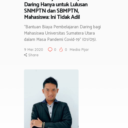
Daring Hanya untuk Lulusan
SNMPTN dan SBMPTN,
Mahasiswa: Ini Tidak Adil
“Bantuan Biaya Pembelajaran Daring bagi
Mahasiswa Universitas Sumatera Utara
dalam Masa Pandemi Covid-19” (01/05).
9 Mei 2020
0
0
Media Pijar
Share