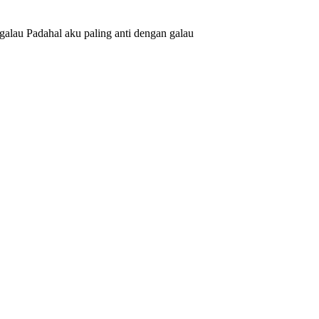
alau Padahal aku paling anti dengan galau