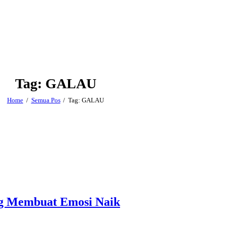
Tag: GALAU
Home
Semua Pos
Tag: GALAU
ng Membuat Emosi Naik