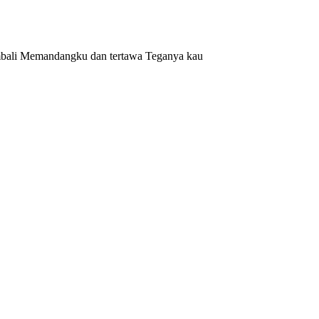
embali Memandangku dan tertawa Teganya kau