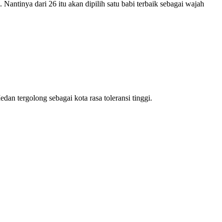
Nantinya dari 26 itu akan dipilih satu babi terbaik sebagai wajah
an tergolong sebagai kota rasa toleransi tinggi.