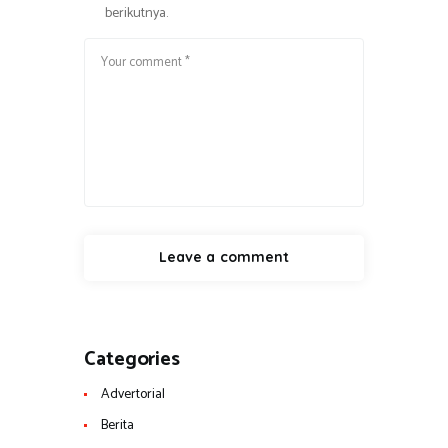
berikutnya.
Categories
Advertorial
Berita