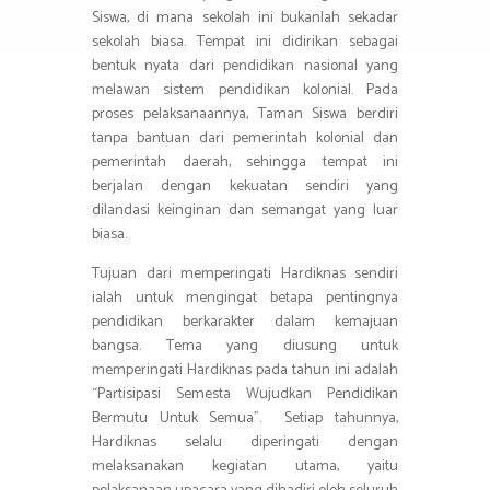
Siswa, di mana sekolah ini bukanlah sekadar
sekolah biasa. Tempat ini didirikan sebagai
bentuk nyata dari pendidikan nasional yang
melawan sistem pendidikan kolonial. Pada
proses pelaksanaannya, Taman Siswa berdiri
tanpa bantuan dari pemerintah kolonial dan
pemerintah daerah, sehingga tempat ini
berjalan dengan kekuatan sendiri yang
dilandasi keinginan dan semangat yang luar
biasa.
Tujuan dari memperingati Hardiknas sendiri
ialah untuk mengingat betapa pentingnya
pendidikan berkarakter dalam kemajuan
bangsa. Tema yang diusung untuk
memperingati Hardiknas pada tahun ini adalah
“Partisipasi Semesta Wujudkan Pendidikan
Bermutu Untuk Semua”. Setiap tahunnya,
Hardiknas selalu diperingati dengan
melaksanakan kegiatan utama, yaitu