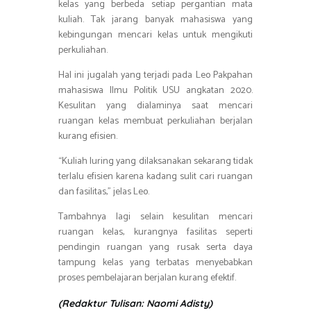
kelas yang berbeda setiap pergantian mata
kuliah. Tak jarang banyak mahasiswa yang
kebingungan mencari kelas untuk mengikuti
perkuliahan.
Hal ini jugalah yang terjadi pada Leo Pakpahan
mahasiswa Ilmu Politik USU angkatan 2020.
Kesulitan yang dialaminya saat mencari
ruangan kelas membuat perkuliahan berjalan
kurang efisien.
“Kuliah luring yang dilaksanakan sekarang tidak
terlalu efisien karena kadang sulit cari ruangan
dan fasilitas,” jelas Leo.
Tambahnya lagi selain kesulitan mencari
ruangan kelas, kurangnya fasilitas seperti
pendingin ruangan yang rusak serta daya
tampung kelas yang terbatas menyebabkan
proses pembelajaran berjalan kurang efektif.
(Redaktur Tulisan: Naomi Adisty)