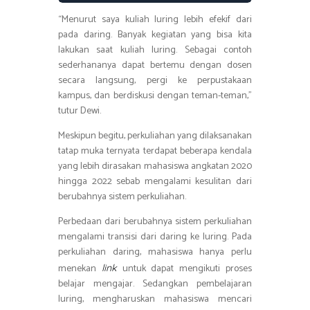
“Menurut saya kuliah luring lebih efekif dari
pada daring. Banyak kegiatan yang bisa kita
lakukan saat kuliah luring. Sebagai contoh
sederhananya dapat bertemu dengan dosen
secara langsung, pergi ke perpustakaan
kampus, dan berdiskusi dengan teman-teman,”
tutur Dewi.
Meskipun begitu, perkuliahan yang dilaksanakan
tatap muka ternyata terdapat beberapa kendala
yang lebih dirasakan mahasiswa angkatan 2020
hingga 2022 sebab mengalami kesulitan dari
berubahnya sistem perkuliahan.
Perbedaan dari berubahnya sistem perkuliahan
mengalami transisi dari daring ke luring. Pada
perkuliahan daring, mahasiswa hanya perlu
menekan
untuk dapat mengikuti proses
link
belajar mengajar. Sedangkan pembelajaran
luring, mengharuskan mahasiswa mencari