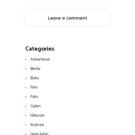
Categories
Advertorial
Berita
Buku
Film
Foto
Galeri
Hiburan
Ilustrasi
Jalan-Jalan