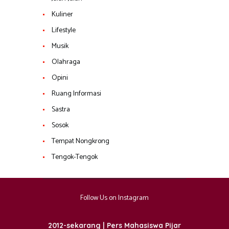
Kuliner
Lifestyle
Musik
Olahraga
Opini
Ruang Informasi
Sastra
Sosok
Tempat Nongkrong
Tengok-Tengok
Follow Us on Instagram
2012-sekarang | Pers Mahasiswa Pijar