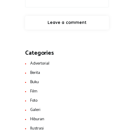
Categories
Advertorial
Berita
Buku
Film
Foto
Galeri
Hiburan
Ilustrasi