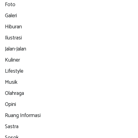
Foto
Galeri
Hiburan
Ilustrasi
Jalan-Jalan
Kuliner
Lifestyle
Musik
Olahraga
Opini
Ruang Informasi
Sastra
Sosok