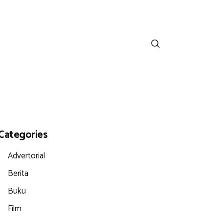
Categories
Advertorial
Berita
Buku
Film