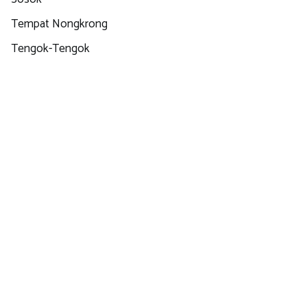
Tempat Nongkrong
Tengok-Tengok