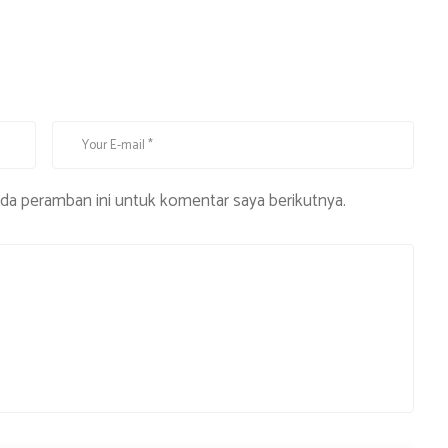
ada peramban ini untuk komentar saya berikutnya.