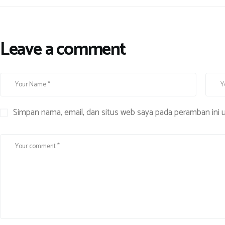
Leave a comment
Simpan nama, email, dan situs web saya pada peramban ini 