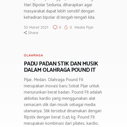
Hari Bipolar Sedunia, diharapkan agar
masyarakat dapat lebih sensitif dengan
kehadiran bipolar di tengah-tengah kita.
30 Maret 2021
0
0
Media Pijar
Share
OLAHRAGA
PADU PADAN STIK DAN MUSIK
DALAM OLAHRAGA POUND IT
Pijar, Medan. Olahraga Pound Fit
merupakan inovasi baru Sobat Pijar untuk
menurunkan berat badan. Pound Fit adalah
aktivitas kardio yang menggunakan alat
semacam stik dan musik sebagai media
utamanya. Stik tersebut dinamakan dengan
Ripstix dengan berat 0,45 kg. Pound Fit
merupakan kombinasi dari pilates, kardio,