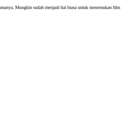
 lamanya. Mungkin sudah menjadi hal biasa untuk menemukan film