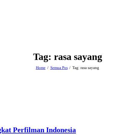
Tag: rasa sayang
Home
Semua Pos
Tag: rasa sayang
kat Perfilman Indonesia