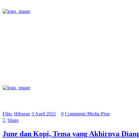
Film
,
Hiburan
3 April 2021
0
Comments
Media Pijar
Share
June dan Kopi, Tema yang Akhirnya Diang