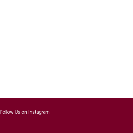
Follow Us on Instagram