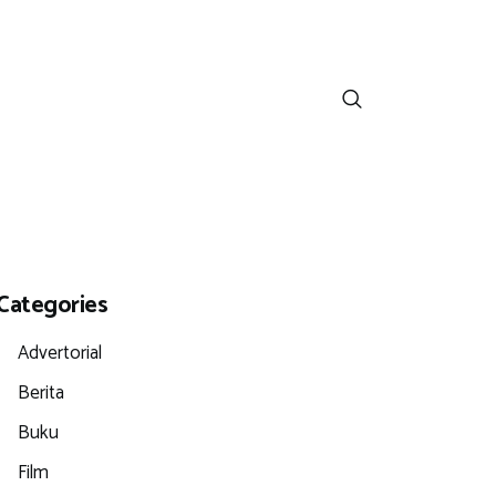
Categories
Advertorial
Berita
Buku
Film