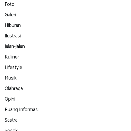
Foto
Galeri
Hiburan
Ilustrasi
Jalan-Jalan
Kuliner
Lifestyle
Musik
Olahraga
Opini
Ruang Informasi
Sastra
Sosok