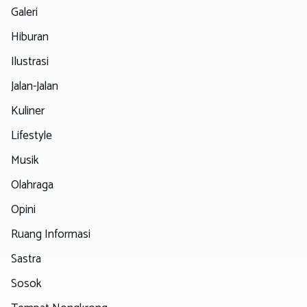
Galeri
Hiburan
Ilustrasi
Jalan-Jalan
Kuliner
Lifestyle
Musik
Olahraga
Opini
Ruang Informasi
Sastra
Sosok