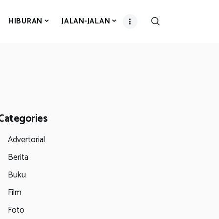
HIBURAN
JALAN-JALAN
Categories
Advertorial
Berita
Buku
Film
Foto