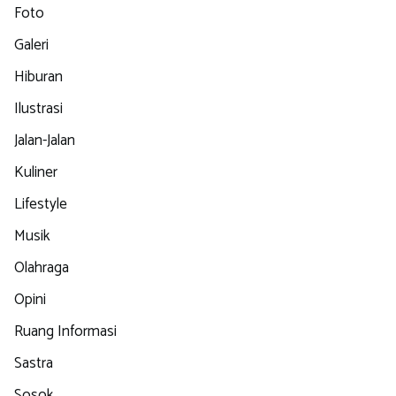
Foto
Galeri
Hiburan
Ilustrasi
Jalan-Jalan
Kuliner
Lifestyle
Musik
Olahraga
Opini
Ruang Informasi
Sastra
Sosok