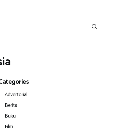
sia
Categories
Advertorial
Berita
Buku
Film