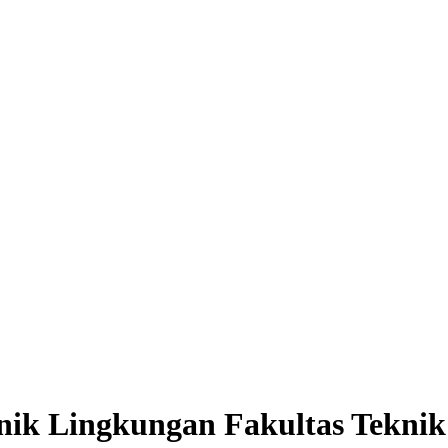
ik Lingkungan Fakultas Tekni