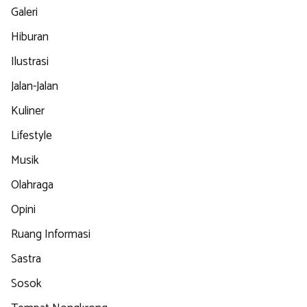
Galeri
Hiburan
Ilustrasi
Jalan-Jalan
Kuliner
Lifestyle
Musik
Olahraga
Opini
Ruang Informasi
Sastra
Sosok