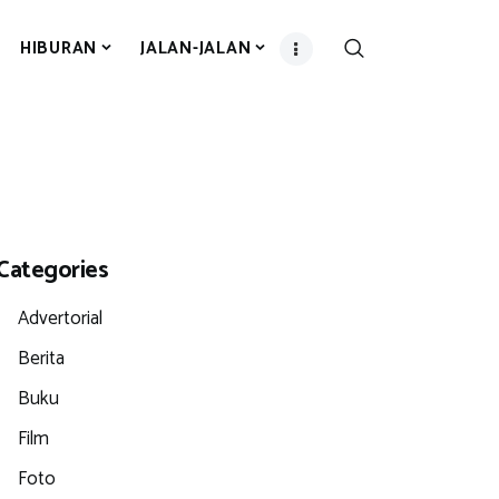
HIBURAN
JALAN-JALAN
Categories
Advertorial
Berita
Buku
Film
Foto