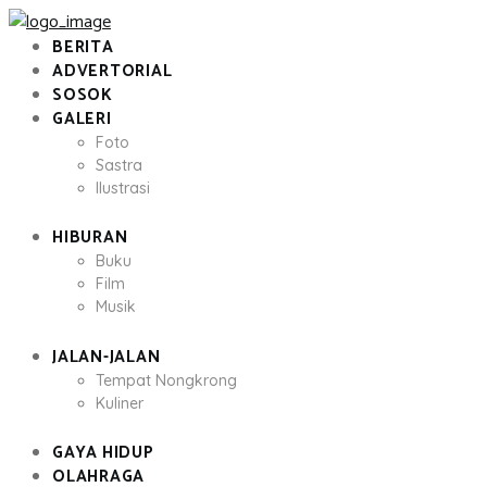
BERITA
ADVERTORIAL
SOSOK
GALERI
Foto
Sastra
Ilustrasi
HIBURAN
Buku
Film
Musik
JALAN-JALAN
Tempat Nongkrong
Kuliner
GAYA HIDUP
OLAHRAGA