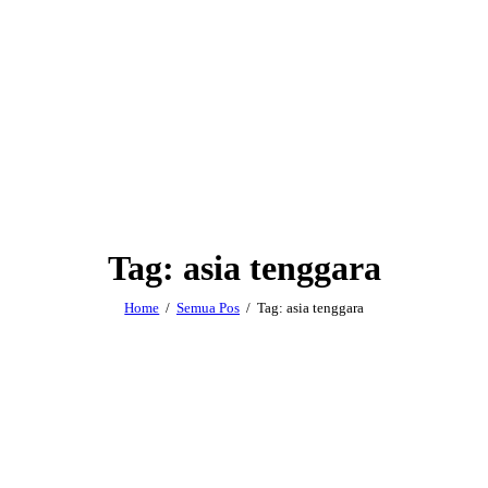
Tag: asia tenggara
Home
Semua Pos
Tag: asia tenggara