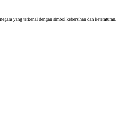
negara yang terkenal dengan simbol kebersihan dan keteraturan.