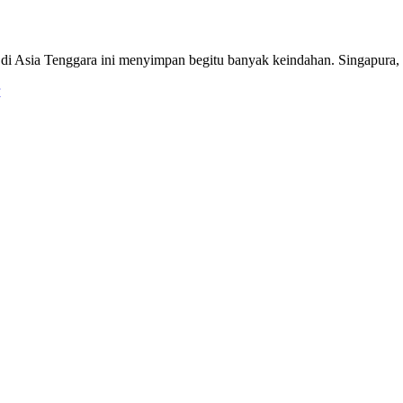
 di Asia Tenggara ini menyimpan begitu banyak keindahan. Singapura, 
r