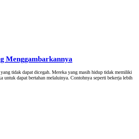
yang Menggambarkannya
 yang tidak dapat dicegah. Mereka yang masih hidup tidak memiliki
a untuk dapat bertahan melaluinya. Contohnya seperti bekerja lebih