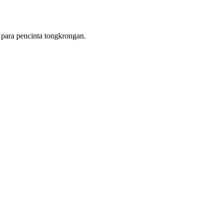
 para pencinta tongkrongan.