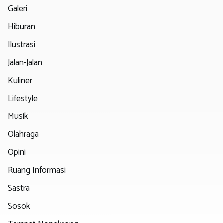
Galeri
Hiburan
Ilustrasi
Jalan-Jalan
Kuliner
Lifestyle
Musik
Olahraga
Opini
Ruang Informasi
Sastra
Sosok