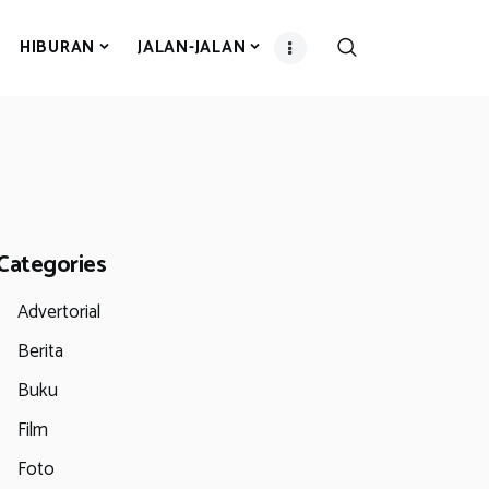
HIBURAN
JALAN-JALAN
Categories
Advertorial
Berita
Buku
Film
Foto