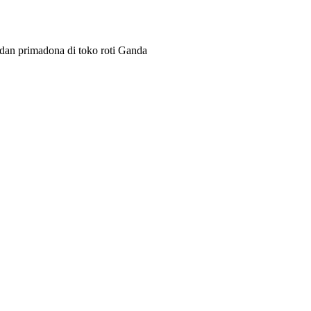
s dan primadona di toko roti Ganda