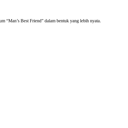
bum “Man’s Best Friend” dalam bentuk yang lebih nyata.